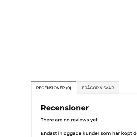
RECENSIONER (0)
FRÅGOR & SVAR
Recensioner
There are no reviews yet
Endast inloggade kunder som har köpt d