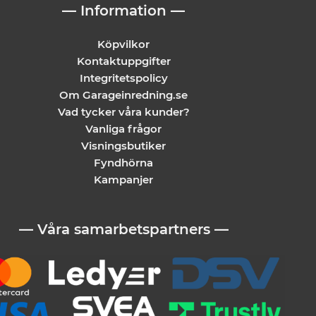
— Information —
Köpvilkor
Kontaktuppgifter
Integritetspolicy
Om Garageinredning.se
Vad tycker våra kunder?
Vanliga frågor
Visningsbutiker
Fyndhörna
Kampanjer
— Våra samarbetspartners —