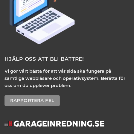
HJÄLP OSS ATT BLI BÄTTRE!
Vi gör vårt bästa för att vår sida ska fungera på
samtliga webbläsare och operativsystem. Berätta för
oss om du upplever problem.
RAPPORTERA FEL