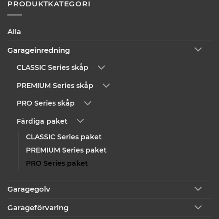
PRODUKTKATEGORI
Alla
Garageinredning
CLASSIC Series skåp
PREMIUM Series skåp
PRO Series skåp
Färdiga paket
CLASSIC Series paket
PREMIUM Series paket
PRO Series paket
Garagegolv
Garageförvaring