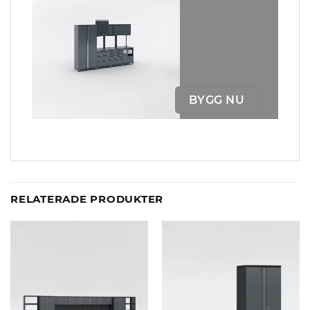
BYGG NU
RELATERADE PRODUKTER