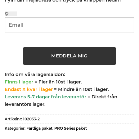
MEDDELA MIG
Info om våra lagersaldon:
Finns i lager
= Fler än 10st i lager.
Endast X kvar i lager
= Mindre än 10st i lager.
Leverans 5-7 dagar från leverantör
= Direkt från
leverantörs lager.
Artikelnr:
102033-2
Kategorier:
Färdiga paket
,
PRO Series paket