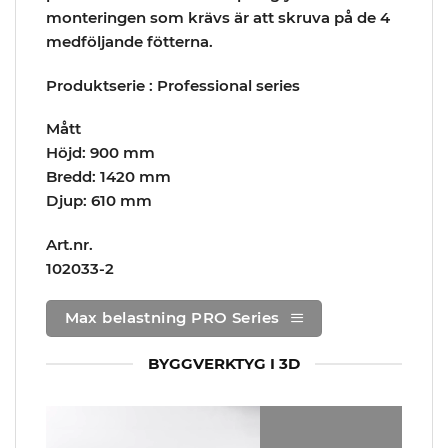
monteringen som krävs är att skruva på de 4
medföljande fötterna.
Produktserie : Professional series
Mått
Höjd: 900 mm
Bredd: 1420 mm
Djup: 610 mm
Art.nr.
102033-2
Max belastning PRO Series
BYGGVERKTYG I 3D