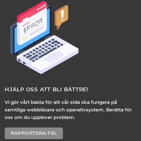
HJÄLP OSS ATT BLI BÄTTRE!
Vi gör vårt bästa för att vår sida ska fungera på
samtliga webbläsare och operativsystem. Berätta för
oss om du upplever problem.
RAPPORTERA FEL