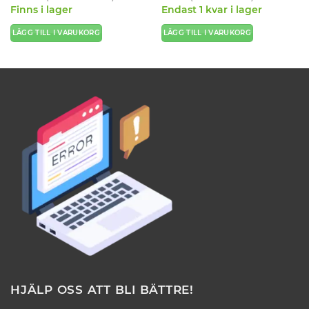
Finns i lager
Endast 1 kvar i lager
LÄGG TILL I VARUKORG
LÄGG TILL I VARUKORG
HJÄLP OSS ATT BLI BÄTTRE!