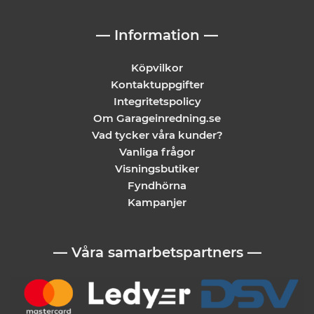
— Information —
Köpvilkor
Kontaktuppgifter
Integritetspolicy
Om Garageinredning.se
Vad tycker våra kunder?
Vanliga frågor
Visningsbutiker
Fyndhörna
Kampanjer
— Våra samarbetspartners —