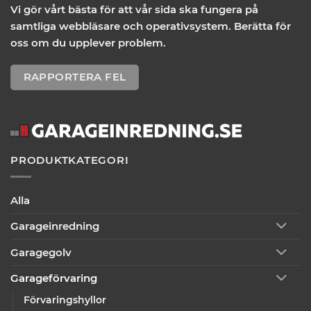
Vi gör vårt bästa för att vår sida ska fungera på
samtliga webbläsare och operativsystem. Berätta för
oss om du upplever problem.
RAPPORTERA FEL
PRODUKTKATEGORI
Alla
Garageinredning
Garagegolv
Garageförvaring
Förvaringshyllor