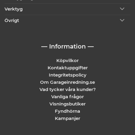
Verktyg
Övrigt
— Information —
Köpvilkor
Kontaktuppgifter
Integritetspolicy
Om Garageinredning.se
Vad tycker våra kunder?
Vanliga frågor
Visningsbutiker
Fyndhörna
Kampanjer