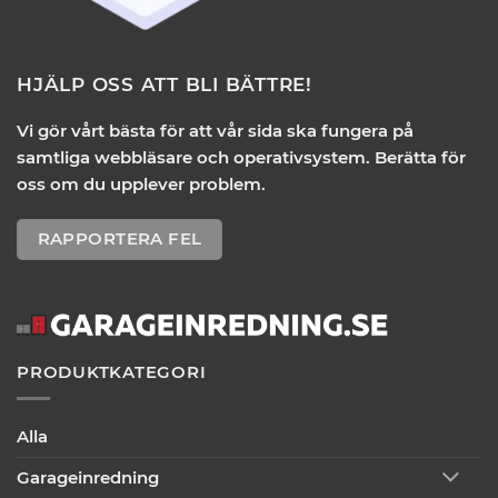
HJÄLP OSS ATT BLI BÄTTRE!
Vi gör vårt bästa för att vår sida ska fungera på
samtliga webbläsare och operativsystem. Berätta för
oss om du upplever problem.
RAPPORTERA FEL
PRODUKTKATEGORI
Alla
Garageinredning