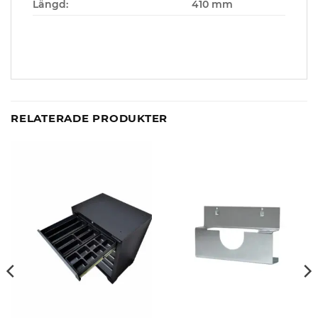
Längd:
410 mm
RELATERADE PRODUKTER