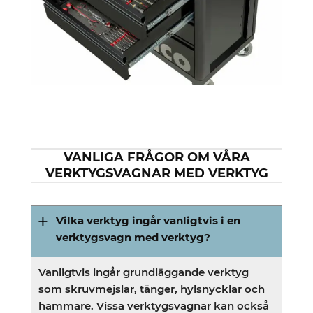
VANLIGA FRÅGOR OM VÅRA
VERKTYGSVAGNAR MED VERKTYG
Vilka verktyg ingår vanligtvis i en
verktygsvagn med verktyg?
Vanligtvis ingår grundläggande verktyg
som skruvmejslar, tänger, hylsnycklar och
hammare. Vissa verktygsvagnar kan också