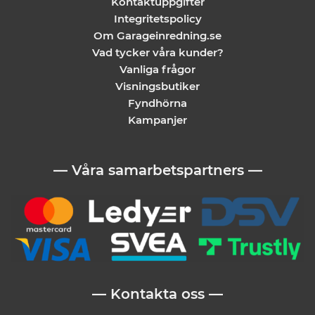
Kontaktuppgifter
Integritetspolicy
Om Garageinredning.se
Vad tycker våra kunder?
Vanliga frågor
Visningsbutiker
Fyndhörna
Kampanjer
— Våra samarbetspartners —
— Kontakta oss —