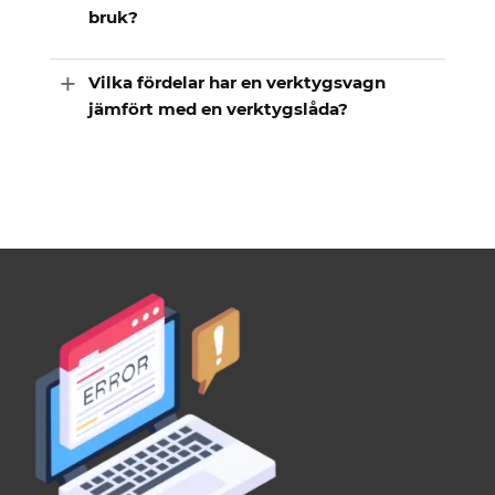
bruk?
Vilka fördelar har en verktygsvagn
jämfört med en verktygslåda?