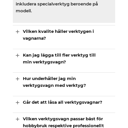
inkludera specialverktyg beroende på
modell.
Vilken kvalite håller verktygen i
vagnarna?
Kan jag lägga till fler verktyg till
min verktygsvagn?
Hur underhåller jag min
verktygsvagn med verktyg?
Går det att låsa all verktygsvagnar?
Vilken verktygsvagn passar bäst för
hobbybruk respektive professionellt