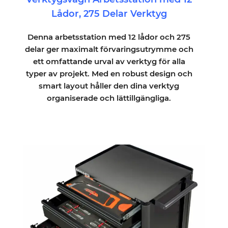
Lådor, 275 Delar Verktyg
Denna arbetsstation med 12 lådor och 275
delar ger maximalt förvaringsutrymme och
ett omfattande urval av verktyg för alla
typer av projekt. Med en robust design och
smart layout håller den dina verktyg
organiserade och lättillgängliga.