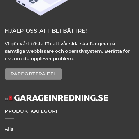
HJÄLP OSS ATT BLI BÄTTRE!
Vi gör vårt bästa för att vår sida ska fungera på
samtliga webbläsare och operativsystem. Berätta för
oss om du upplever problem.
RAPPORTERA FEL
PRODUKTKATEGORI
Alla