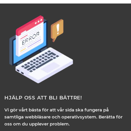
HJÄLP OSS ATT BLI BÄTTRE!
Vi gör vårt bästa för att vår sida ska fungera på
samtliga webbläsare och operativsystem. Berätta för
oss om du upplever problem.