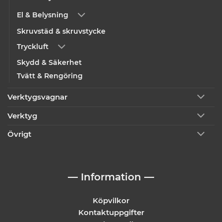
El & Belysning
Skruvstäd & skruvstycke
Tryckluft
Skydd & Säkerhet
Tvätt & Rengöring
Verktygsvagnar
Verktyg
Övrigt
— Information —
Köpvilkor
Kontaktuppgifter