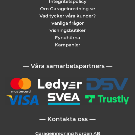
Integritetspolicy
Om Garageinredning.se
Vad tycker våra kunder?
Vanliga frågor
Visningsbutiker
Fyndhörna
Kampanjer
— Våra samarbetspartners —
— Kontakta oss —
Garageinredning Norden AB