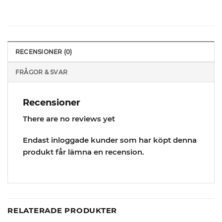
RECENSIONER (0)
FRÅGOR & SVAR
Recensioner
There are no reviews yet
Endast inloggade kunder som har köpt denna
produkt får lämna en recension.
RELATERADE PRODUKTER