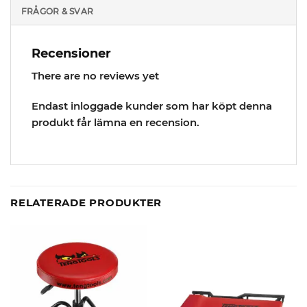
FRÅGOR & SVAR
Recensioner
There are no reviews yet
Endast inloggade kunder som har köpt denna
produkt får lämna en recension.
RELATERADE PRODUKTER