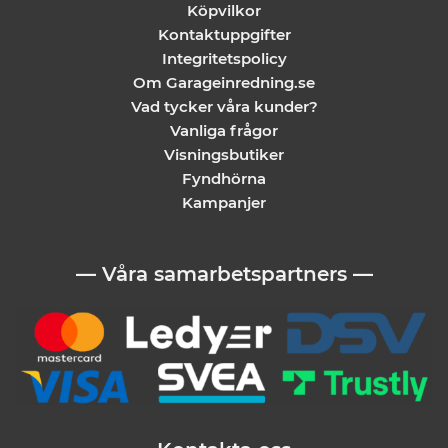
Köpvilkor
Kontaktuppgifter
Integritetspolicy
Om Garageinredning.se
Vad tycker våra kunder?
Vanliga frågor
Visningsbutiker
Fyndhörna
Kampanjer
— Våra samarbetspartners —