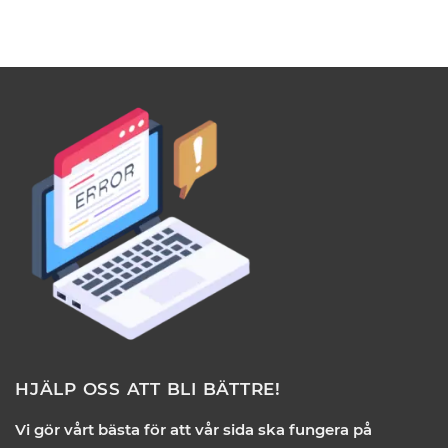
HJÄLP OSS ATT BLI BÄTTRE!
Vi gör vårt bästa för att vår sida ska fungera på