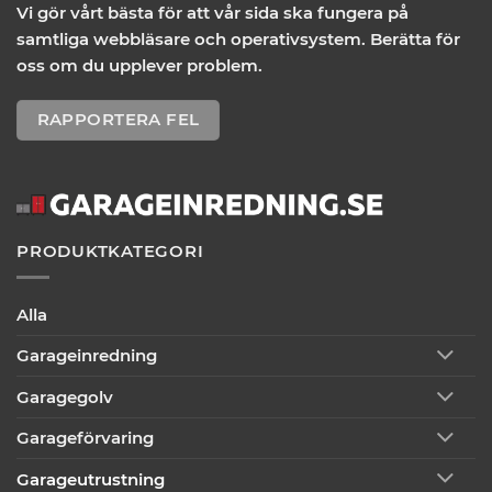
Vi gör vårt bästa för att vår sida ska fungera på
samtliga webbläsare och operativsystem. Berätta för
oss om du upplever problem.
RAPPORTERA FEL
PRODUKTKATEGORI
Alla
Garageinredning
Garagegolv
Garageförvaring
Garageutrustning