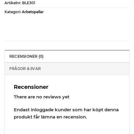
Artikelnr:
BLE301
Kategori:
Arbetspallar
RECENSIONER (0)
FRÅGOR & SVAR
Recensioner
There are no reviews yet
Endast inloggade kunder som har köpt denna
produkt får lämna en recension.