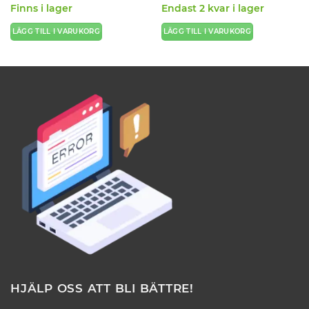
Finns i lager
Endast 2 kvar i lager
LÄGG TILL I VARUKORG
LÄGG TILL I VARUKORG
HJÄLP OSS ATT BLI BÄTTRE!