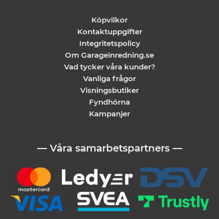
Köpvilkor
Kontaktuppgifter
Integritetspolicy
Om Garageinredning.se
Vad tycker våra kunder?
Vanliga frågor
Visningsbutiker
Fyndhörna
Kampanjer
— Våra samarbetspartners —