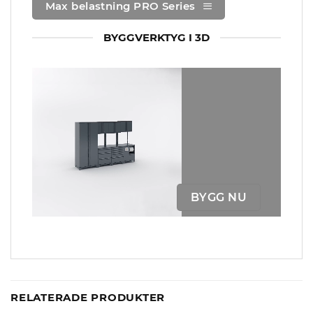
Max belastning PRO Series
BYGGVERKTYG I 3D
BYGG NU
RELATERADE PRODUKTER