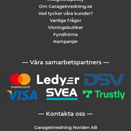
Om Garageinredning.se
Vad tycker våra kunder?
Vanliga frågor
Visningsbutiker
Fyndhörna
Kampanjer
— Våra samarbetspartners —
— Kontakta oss —
Garageinredning Norden AB