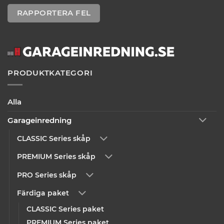
RAPPORTERA FEL
PRODUKTKATEGORI
Alla
Garageinredning
CLASSIC Series skåp
PREMIUM Series skåp
PRO Series skåp
Färdiga paket
CLASSIC Series paket
PREMIUM Series paket