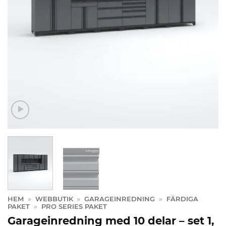
HEM
»
WEBBUTIK
»
GARAGEINREDNING
»
FÄRDIGA
PAKET
»
PRO SERIES PAKET
Garageinredning med 10 delar – set 1,