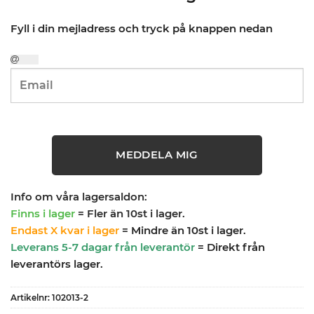
Fyll i din mejladress och tryck på knappen nedan
MEDDELA MIG
Info om våra lagersaldon:
Finns i lager
= Fler än 10st i lager.
Endast X kvar i lager
= Mindre än 10st i lager.
Leverans 5-7 dagar från leverantör
= Direkt från
leverantörs lager.
Artikelnr:
102013-2