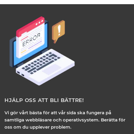
HJÄLP OSS ATT BLI BÄTTRE!
Vi gör vårt bästa för att vår sida ska fungera på
samtliga webbläsare och operativsystem. Berätta för
oss om du upplever problem.