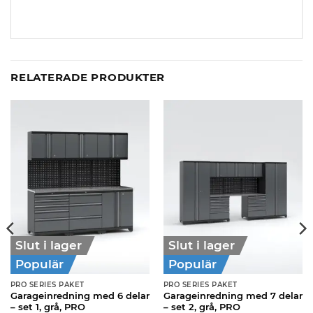
RELATERADE PRODUKTER
Slut i lager
Slut i lager
Populär
Populär
PRO SERIES PAKET
PRO SERIES PAKET
Garageinredning med 6 delar
Garageinredning med 7 delar
– set 1, grå, PRO
– set 2, grå, PRO