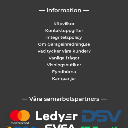
— Information —
Köpvilkor
Kontaktuppgifter
Integritetspolicy
Om Garageinredning.se
Vad tycker våra kunder?
Vanliga frågor
Visningsbutiker
Fyndhörna
Kampanjer
— Våra samarbetspartners —