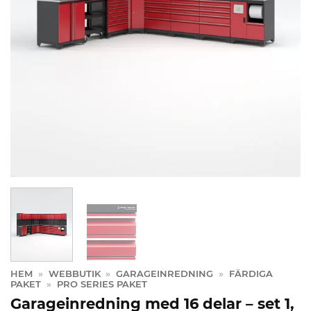
HEM
»
WEBBUTIK
»
GARAGEINREDNING
»
FÄRDIGA
PAKET
»
PRO SERIES PAKET
Garageinredning med 16 delar – set 1,