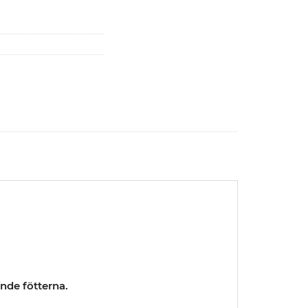
nde fötterna.