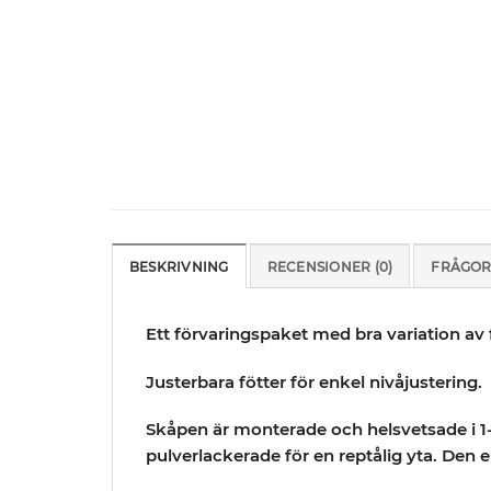
BESKRIVNING
RECENSIONER (0)
FRÅGOR
Ett förvaringspaket med bra variation av
Justerbara fötter för enkel nivåjustering.
Skåpen är monterade och helsvetsade i 1
pulverlackerade för en reptålig yta. Den