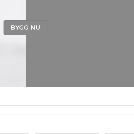
BYGG NU