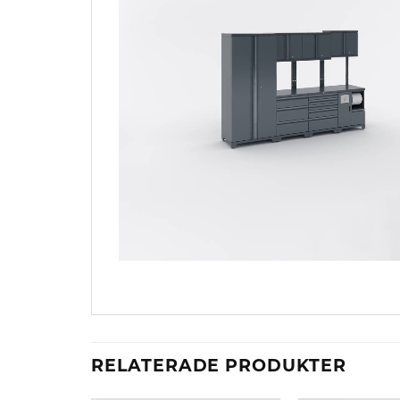
RELATERADE PRODUKTER