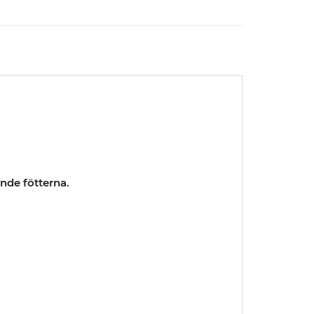
nde fötterna.