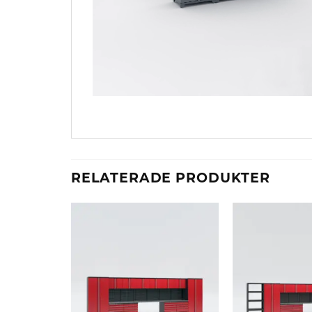
RELATERADE PRODUKTER