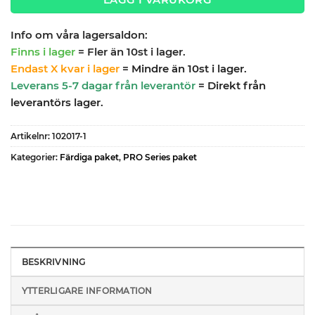
Info om våra lagersaldon:
Finns i lager
= Fler än 10st i lager.
Endast X kvar i lager
= Mindre än 10st i lager.
Leverans 5-7 dagar från leverantör
= Direkt från
leverantörs lager.
Artikelnr:
102017-1
Kategorier:
Färdiga paket
,
PRO Series paket
BESKRIVNING
YTTERLIGARE INFORMATION