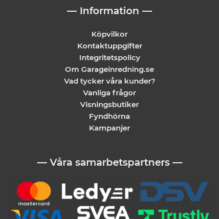
— Information —
Köpvilkor
Kontaktuppgifter
Integritetspolicy
Om Garageinredning.se
Vad tycker våra kunder?
Vanliga frågor
Visningsbutiker
Fyndhörna
Kampanjer
— Våra samarbetspartners —