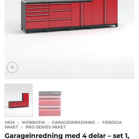
HEM
»
WEBBUTIK
»
GARAGEINREDNING
»
FÄRDIGA
PAKET
»
PRO SERIES PAKET
Garageinredning med 4 delar – set 1,