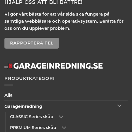
HJÄLP OSS ATT BLI BÄTTRE!
Vi gör vårt bästa för att vår sida ska fungera på
samtliga webbläsare och operativsystem. Berätta för
oss om du upplever problem.
RAPPORTERA FEL
PRODUKTKATEGORI
Alla
Garageinredning
CLASSIC Series skåp
PREMIUM Series skåp