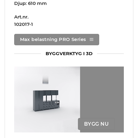
Djup: 610 mm
Art.nr.
102017-1
Max belastning PRO Series
BYGGVERKTYG I 3D
BYGG NU