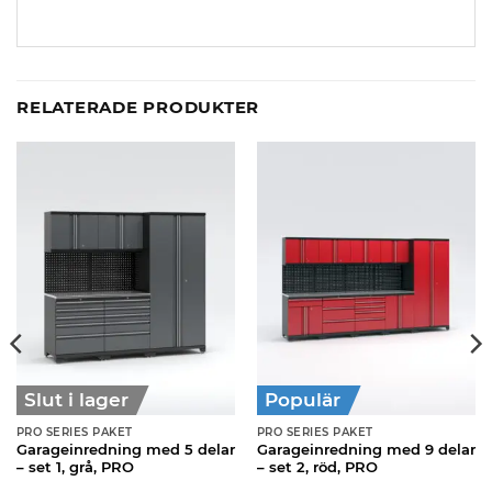
RELATERADE PRODUKTER
Slut i lager
Populär
PRO SERIES PAKET
PRO SERIES PAKET
Garageinredning med 5 delar
Garageinredning med 9 delar
– set 1, grå, PRO
– set 2, röd, PRO