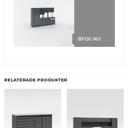
BYGG NU
RELATERADE PRODUKTER