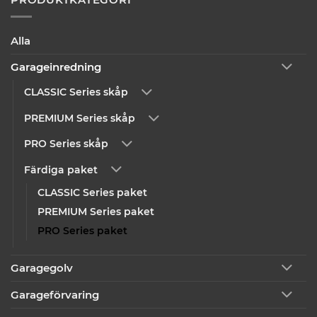
Alla
Garageinredning
CLASSIC Series skåp
PREMIUM Series skåp
PRO Series skåp
Färdiga paket
CLASSIC Series paket
PREMIUM Series paket
PRO Series paket
Garagegolv
Garageförvaring