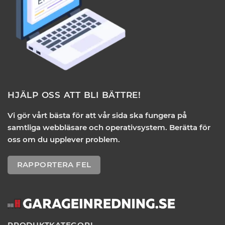
HJÄLP OSS ATT BLI BÄTTRE!
Vi gör vårt bästa för att vår sida ska fungera på
samtliga webbläsare och operativsystem. Berätta för
oss om du upplever problem.
RAPPORTERA FEL
PRODUKTKATEGORI