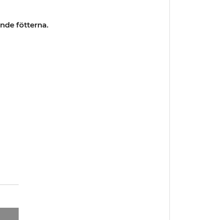
nde fötterna.