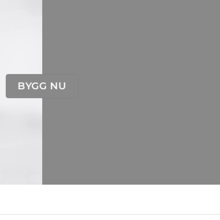
BYGG NU