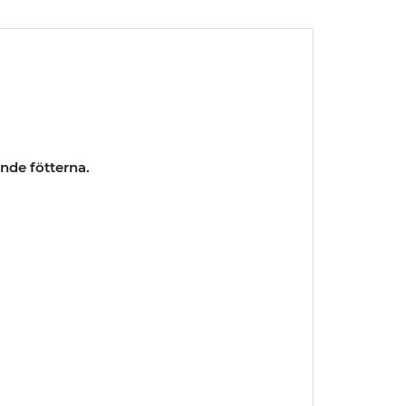
nde fötterna.