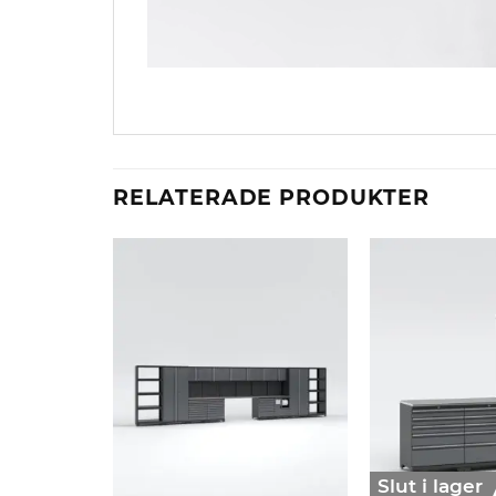
RELATERADE PRODUKTER
Slut i lager