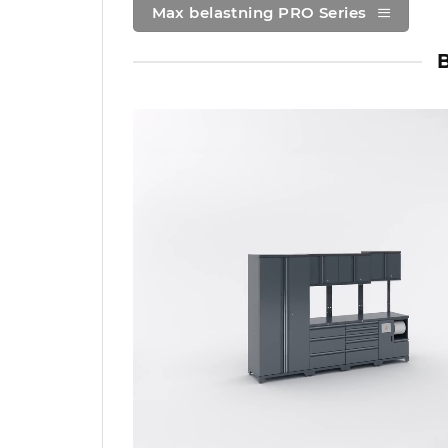
Max belastning PRO Series