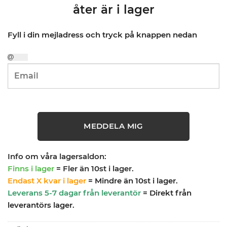
åter är i lager
Fyll i din mejladress och tryck på knappen nedan
MEDDELA MIG
Info om våra lagersaldon:
Finns i lager
= Fler än 10st i lager.
Endast X kvar i lager
= Mindre än 10st i lager.
Leverans 5-7 dagar från leverantör
= Direkt från
leverantörs lager.