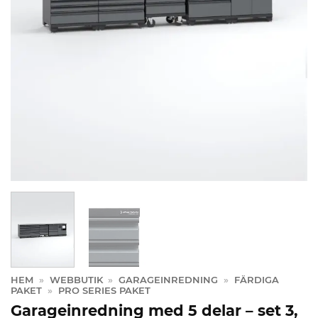
HEM
»
WEBBUTIK
»
GARAGEINREDNING
»
FÄRDIGA
PAKET
»
PRO SERIES PAKET
Garageinredning med 5 delar – set 3,