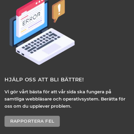
HJÄLP OSS ATT BLI BÄTTRE!
Vi gör vårt bästa för att vår sida ska fungera på
samtliga webbläsare och operativsystem. Berätta för
oss om du upplever problem.
RAPPORTERA FEL