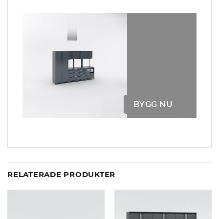
BYGG NU
RELATERADE PRODUKTER