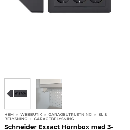
HEM
»
WEBBUTIK
»
GARAGEUTRUSTNING
»
EL &
BELYSNING
»
GARAGEBELYSNING
Schneider Exxact Hörnbox med 3-