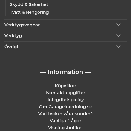
Skydd & Säkerhet
Tvätt & Rengöring
Verktygsvagnar
Verktyg
Övrigt
— Information —
Köpvilkor
Kontaktuppgifter
Integritetspolicy
Om Garageinredning.se
Vad tycker våra kunder?
Vanliga frågor
Visningsbutiker