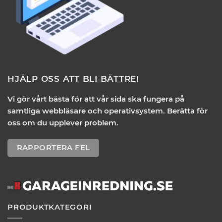
HJÄLP OSS ATT BLI BÄTTRE!
Vi gör vårt bästa för att vår sida ska fungera på
samtliga webbläsare och operativsystem. Berätta för
oss om du upplever problem.
RAPPORTERA FEL
PRODUKTKATEGORI