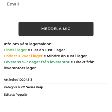
MEDDELA MIG
Info om våra lagersaldon:
Finns i lager
= Fler än 10st i lager.
Endast X kvar i lager
= Mindre än 10st i lager.
Leverans 5-7 dagar från leverantör
= Direkt från
leverantörs lager.
Artikelnr:
102045-3
Kategori:
PRO Series skåp
Etikett:
Populär