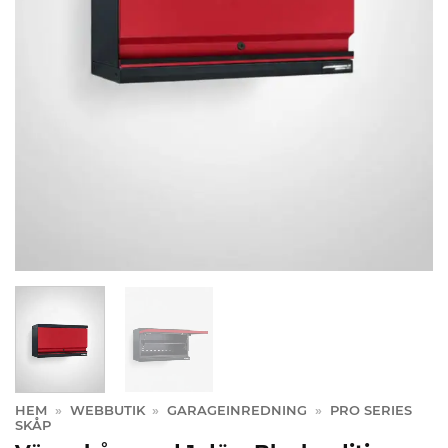
HEM
»
WEBBUTIK
»
GARAGEINREDNING
»
PRO SERIES
SKÅP