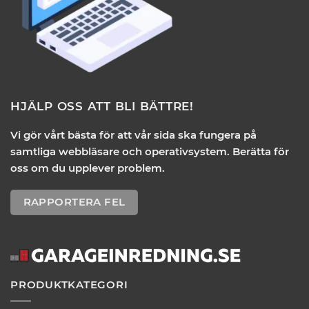
HJÄLP OSS ATT BLI BÄTTRE!
Vi gör vårt bästa för att vår sida ska fungera på
samtliga webbläsare och operativsystem. Berätta för
oss om du upplever problem.
RAPPORTERA FEL
PRODUKTKATEGORI