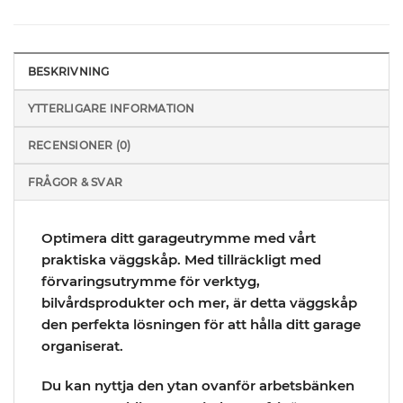
BESKRIVNING
YTTERLIGARE INFORMATION
RECENSIONER (0)
FRÅGOR & SVAR
Optimera ditt garageutrymme med vårt
praktiska väggskåp. Med tillräckligt med
förvaringsutrymme för verktyg,
bilvårdsprodukter och mer, är detta väggskåp
den perfekta lösningen för att hålla ditt garage
organiserat.
Du kan nyttja den ytan ovanför arbetsbänken