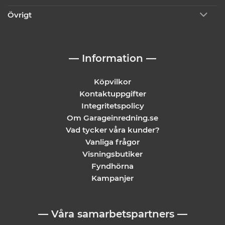
Övrigt
— Information —
Köpvilkor
Kontaktuppgifter
Integritetspolicy
Om Garageinredning.se
Vad tycker våra kunder?
Vanliga frågor
Visningsbutiker
Fyndhörna
Kampanjer
— Våra samarbetspartners —