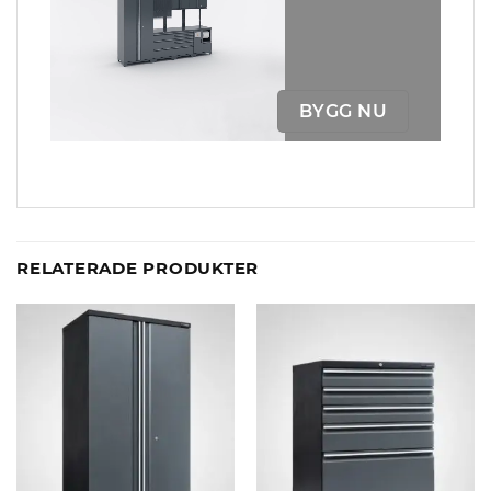
BYGG NU
RELATERADE PRODUKTER