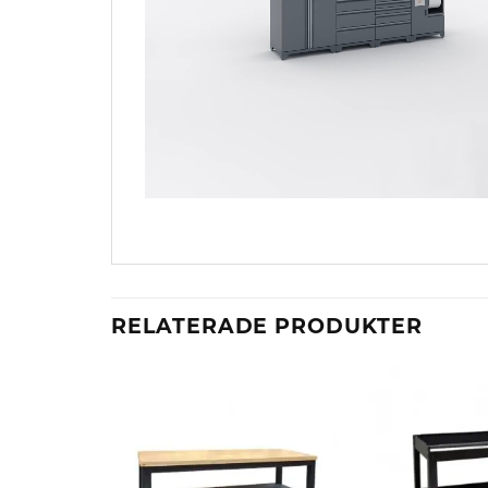
RELATERADE PRODUKTER