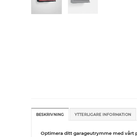
BESKRIVNING
YTTERLIGARE INFORMATION
Optimera ditt garageutrymme med vårt pr