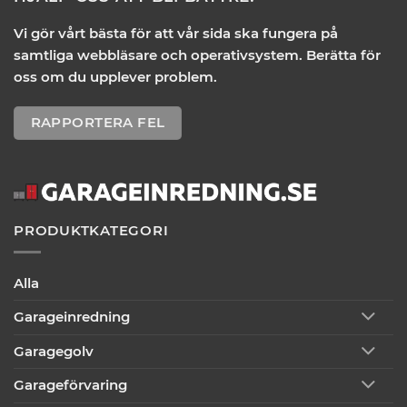
Vi gör vårt bästa för att vår sida ska fungera på
samtliga webbläsare och operativsystem. Berätta för
oss om du upplever problem.
RAPPORTERA FEL
PRODUKTKATEGORI
Alla
Garageinredning
Garagegolv
Garageförvaring