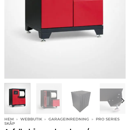
HEM
»
WEBBUTIK
»
GARAGEINREDNING
»
PRO SERIES
SKÅP