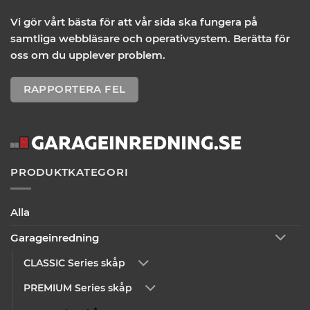
Vi gör vårt bästa för att vår sida ska fungera på
samtliga webbläsare och operativsystem. Berätta för
oss om du upplever problem.
RAPPORTERA FEL
PRODUKTKATEGORI
Alla
Garageinredning
CLASSIC Series skåp
PREMIUM Series skåp