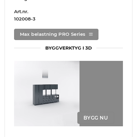
Art.nr.
102008-3
Max belastning PRO Series
BYGGVERKTYG I 3D
BYGG NU