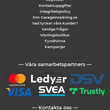
Kontaktuppgifter
Integritetspolicy
Om Garageinredning.se
Vad tycker våra kunder?
Vanliga frågor
Visningsbutiker
Fyndhörna
Kampanjer
— Våra samarbetspartners —
— Kontakta oss —