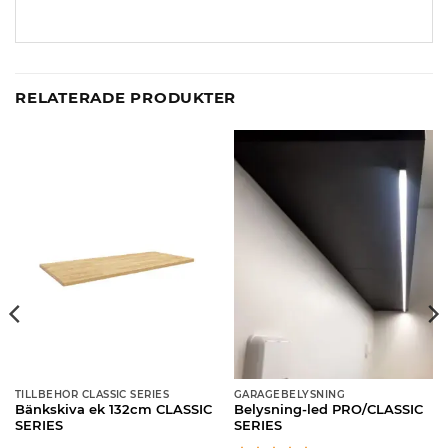
RELATERADE PRODUKTER
TILLBEHÖR CLASSIC SERIES
GARAGEBELYSNING
Bänkskiva ek 132cm CLASSIC
Belysning-led PRO/CLASSIC
SERIES
SERIES