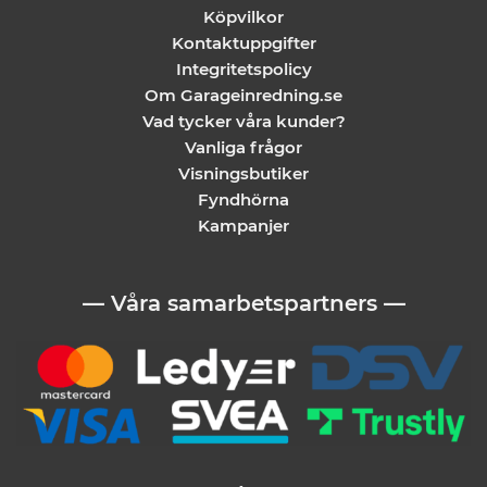
Köpvilkor
Kontaktuppgifter
Integritetspolicy
Om Garageinredning.se
Vad tycker våra kunder?
Vanliga frågor
Visningsbutiker
Fyndhörna
Kampanjer
— Våra samarbetspartners —