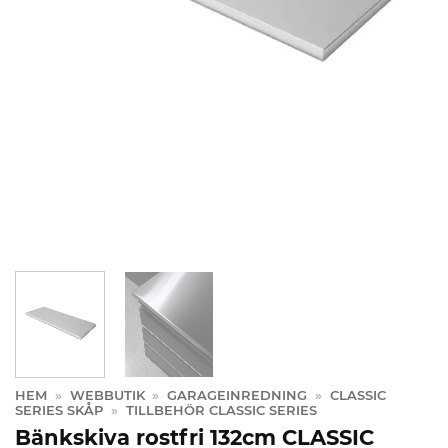
HEM
»
WEBBUTIK
»
GARAGEINREDNING
»
CLASSIC
SERIES SKÅP
»
TILLBEHÖR CLASSIC SERIES
Bänkskiva rostfri 132cm CLASSIC