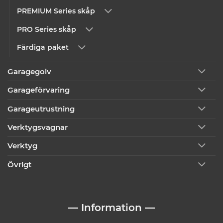
PREMIUM Series skåp
PRO Series skåp
Färdiga paket
Garagegolv
Garageförvaring
Garageutrustning
Verktygsvagnar
Verktyg
Övrigt
— Information —