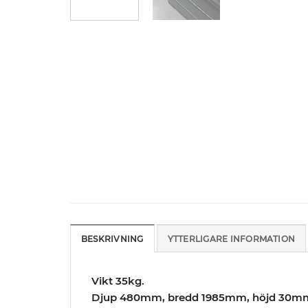
BESKRIVNING
YTTERLIGARE INFORMATION
Vikt 35kg.
Djup 480mm, bredd 1985mm, höjd 30m