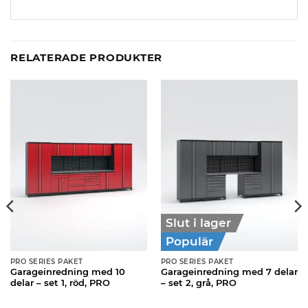
RELATERADE PRODUKTER
Slut i lager
Populär
PRO SERIES PAKET
PRO SERIES PAKET
Garageinredning med 10
Garageinredning med 7 delar
delar – set 1, röd, PRO
– set 2, grå, PRO