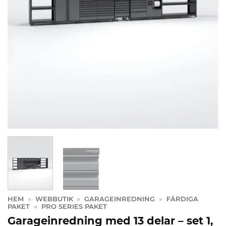
HEM
»
WEBBUTIK
»
GARAGEINREDNING
»
FÄRDIGA
PAKET
»
PRO SERIES PAKET
Garageinredning med 13 delar – set 1,