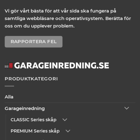
Vi gör vårt bästa för att vår sida ska fungera på
samtliga webbläsare och operativsystem. Berätta för
oss om du upplever problem.
RAPPORTERA FEL
PRODUKTKATEGORI
Alla
Garageinredning
CLASSIC Series skåp
PREMIUM Series skåp