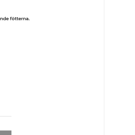
nde fötterna.