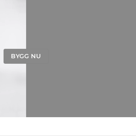
BYGG NU