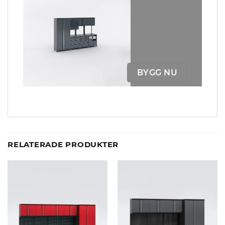
BYGG NU
RELATERADE PRODUKTER