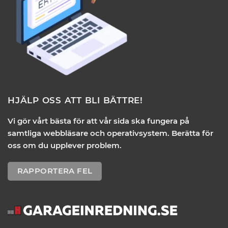
HJÄLP OSS ATT BLI BÄTTRE!
Vi gör vårt bästa för att vår sida ska fungera på
samtliga webbläsare och operativsystem. Berätta för
oss om du upplever problem.
RAPPORTERA FEL