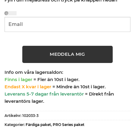
MEDDELA MIG
Info om våra lagersaldon:
Finns i lager
= Fler än 10st i lager.
Endast X kvar i lager
= Mindre än 10st i lager.
Leverans 5-7 dagar från leverantör
= Direkt från
leverantörs lager.
Artikelnr:
102033-3
Kategorier:
Färdiga paket
,
PRO Series paket