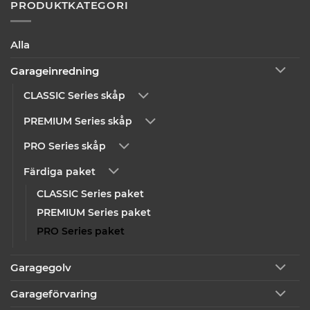
PRODUKTKATEGORI
Alla
Garageinredning
CLASSIC Series skåp
PREMIUM Series skåp
PRO Series skåp
Färdiga paket
CLASSIC Series paket
PREMIUM Series paket
PRO Series paket
Garagegolv
Garageförvaring