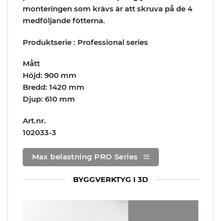
monteringen som krävs är att skruva på de 4
medföljande fötterna.
Produktserie : Professional series
Mått
Höjd: 900 mm
Bredd: 1420 mm
Djup: 610 mm
Art.nr.
102033-3
Max belastning PRO Series
BYGGVERKTYG I 3D