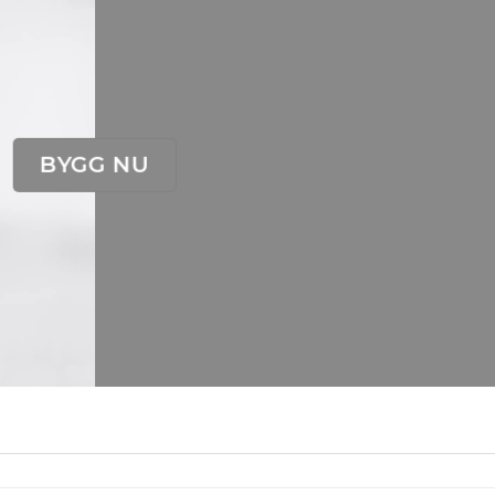
BYGG NU