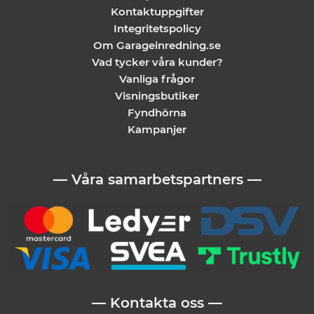
Kontaktuppgifter
Integritetspolicy
Om Garageinredning.se
Vad tycker våra kunder?
Vanliga frågor
Visningsbutiker
Fyndhörna
Kampanjer
— Våra samarbetspartners —
— Kontakta oss —