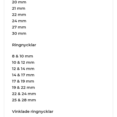
20 mm
21 mm
22 mm
24 mm
27 mm
30 mm
Ringnycklar
8 & 10 mm
10 & 12 mm
12 & 14 mm
14 & 17 mm
17 & 19 mm
19 & 22 mm
22 & 24 mm
25 & 28 mm
Vinklade ringnycklar