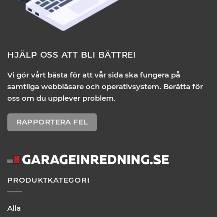
HJÄLP OSS ATT BLI BÄTTRE!
Vi gör vårt bästa för att vår sida ska fungera på
samtliga webbläsare och operativsystem. Berätta för
oss om du upplever problem.
RAPPORTERA FEL
PRODUKTKATEGORI
Alla