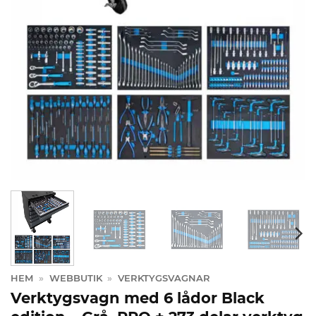
HEM
»
WEBBUTIK
»
VERKTYGSVAGNAR
Verktygsvagn med 6 lådor Black