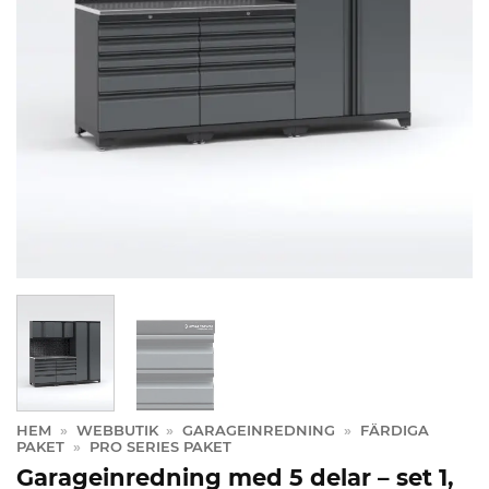
HEM
»
WEBBUTIK
»
GARAGEINREDNING
»
FÄRDIGA
PAKET
»
PRO SERIES PAKET
Garageinredning med 5 delar – set 1,