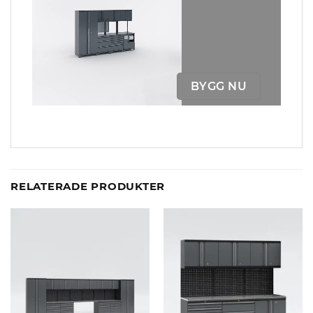
BYGG NU
RELATERADE PRODUKTER