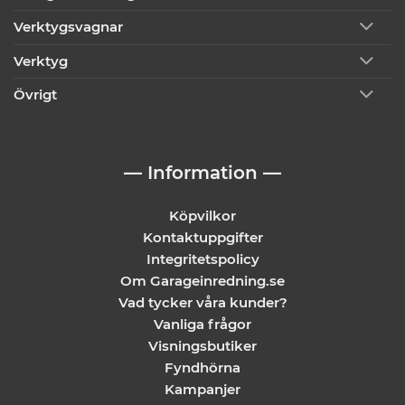
Verktygsvagnar
Verktyg
Övrigt
— Information —
Köpvilkor
Kontaktuppgifter
Integritetspolicy
Om Garageinredning.se
Vad tycker våra kunder?
Vanliga frågor
Visningsbutiker
Fyndhörna
Kampanjer