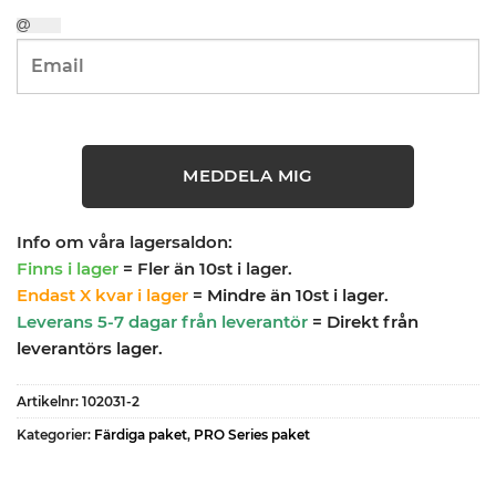
MEDDELA MIG
Info om våra lagersaldon:
Finns i lager
= Fler än 10st i lager.
Endast X kvar i lager
= Mindre än 10st i lager.
Leverans 5-7 dagar från leverantör
= Direkt från
leverantörs lager.
Artikelnr:
102031-2
Kategorier:
Färdiga paket
,
PRO Series paket