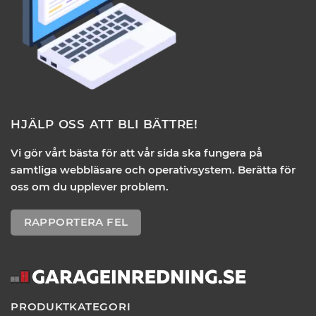
HJÄLP OSS ATT BLI BÄTTRE!
Vi gör vårt bästa för att vår sida ska fungera på
samtliga webbläsare och operativsystem. Berätta för
oss om du upplever problem.
RAPPORTERA FEL
PRODUKTKATEGORI