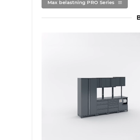
Max belastning PRO Series