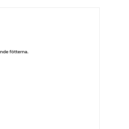
nde fötterna.